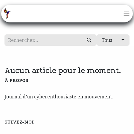
Tous
Aucun article pour le moment.
À PROPOS
Journal d’un cyberenthousiaste en mouvement.
SUIVEZ-MOI