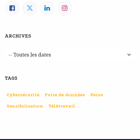
ARCHIVES
TAGS
Cybersécurité
Fuite de données
Perso
Sensibilisation
Télétravail